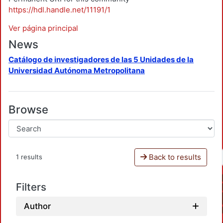
https://hdl.handle.net/11191/1
Ver página principal
News
Catálogo de investigadores de las 5 Unidades de la
Universidad Autónoma Metropolitana
Browse
Back to results
1 results
Filters
Author