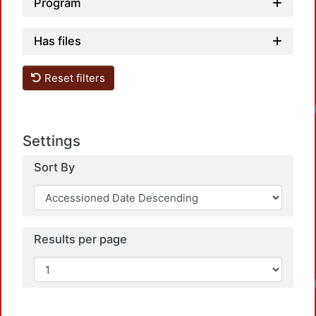
Program
Has files
Reset filters
Settings
Sort By
Results per page