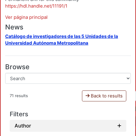
https://hdl.handle.net/11191/1
Ver página principal
News
Catálogo de investigadores de las 5 Unidades de la
Universidad Autónoma Metropolitana
Browse
Back to results
71 results
Filters
Author