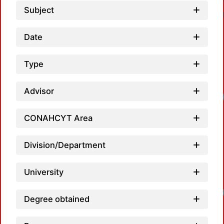
Subject
Date
Type
Advisor
CONAHCYT Area
Division/Department
University
Degree obtained