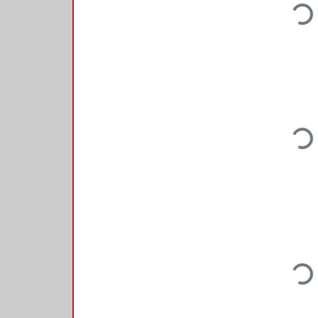
Loading...
Loading...
Loading...