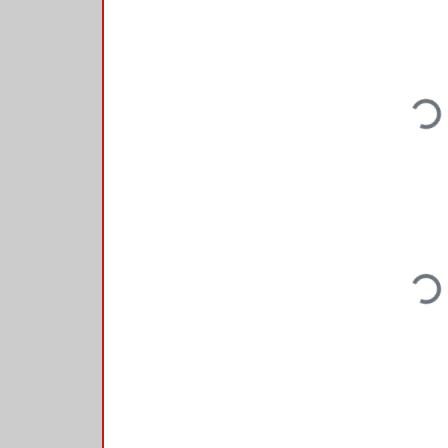
Loading...
Loading...