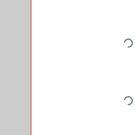
Loading.
Loading.