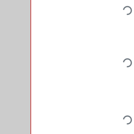
Loading.
Loading.
Loading.