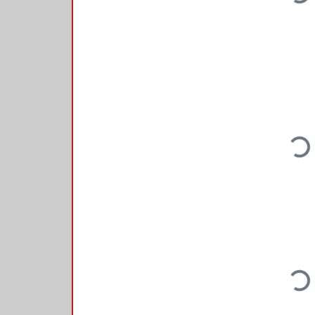
Loading.
Loading.
Loading.