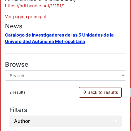
https://hdl.handle.net/11191/1
Ver página principal
News
Catálogo de investigadores de las 5 Unidades de la
Universidad Autónoma Metropolitana
Browse
Back to results
2 results
Filters
Author