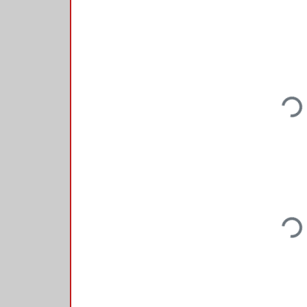
Loading...
Loading...