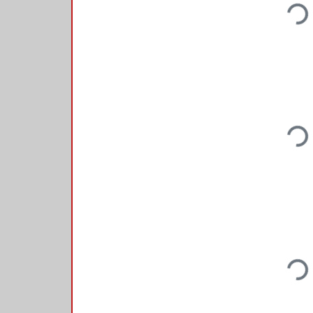
Loading...
Loading...
Loading...