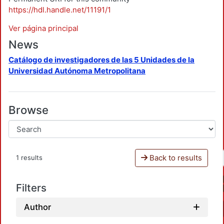
https://hdl.handle.net/11191/1
Ver página principal
News
Catálogo de investigadores de las 5 Unidades de la
Universidad Autónoma Metropolitana
Browse
Back to results
1 results
Filters
Author