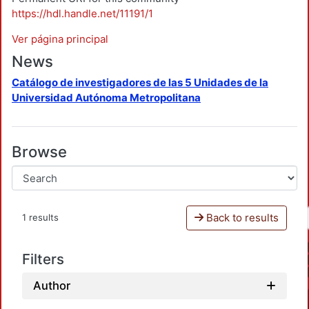
https://hdl.handle.net/11191/1
Ver página principal
News
Catálogo de investigadores de las 5 Unidades de la
Universidad Autónoma Metropolitana
Browse
Back to results
1 results
Filters
Author