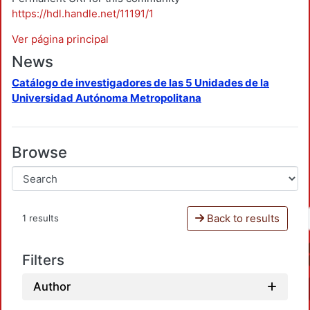
https://hdl.handle.net/11191/1
Ver página principal
News
Catálogo de investigadores de las 5 Unidades de la
Universidad Autónoma Metropolitana
Browse
Back to results
1 results
Filters
Author