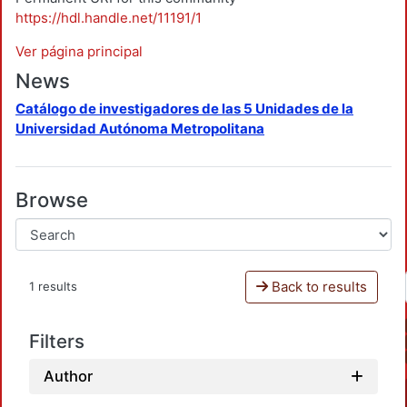
https://hdl.handle.net/11191/1
Ver página principal
News
Catálogo de investigadores de las 5 Unidades de la
Universidad Autónoma Metropolitana
Browse
Back to results
1 results
Filters
Author