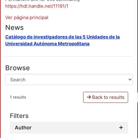
https://hdl.handle.net/11191/1
Ver página principal
News
Catálogo de investigadores de las 5 Unidades de la
Universidad Autónoma Metropolitana
Browse
Back to results
1 results
Filters
Author