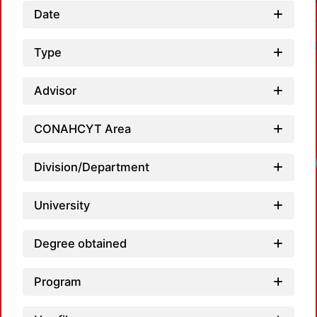
Date
Type
Advisor
CONAHCYT Area
Division/Department
University
Degree obtained
Program