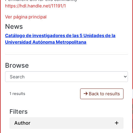
https://hdl.handle.net/11191/1
Ver página principal
News
Catálogo de investigadores de las 5 Unidades de la
Universidad Autónoma Metropolitana
Browse
Back to results
1 results
Filters
Author