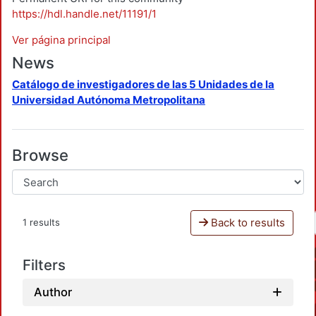
https://hdl.handle.net/11191/1
Ver página principal
News
Catálogo de investigadores de las 5 Unidades de la
Universidad Autónoma Metropolitana
Browse
Back to results
1 results
Filters
Author