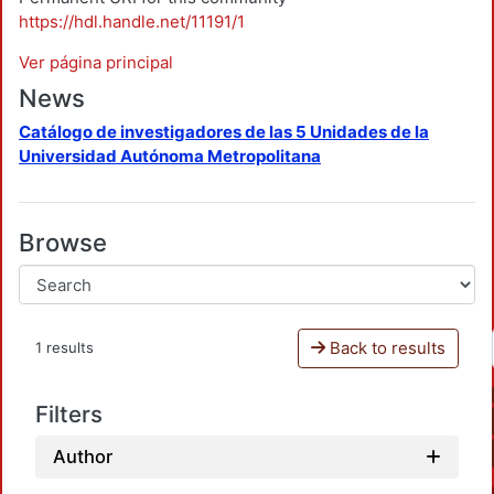
https://hdl.handle.net/11191/1
Ver página principal
News
Catálogo de investigadores de las 5 Unidades de la
Universidad Autónoma Metropolitana
Browse
Back to results
1 results
Filters
Author