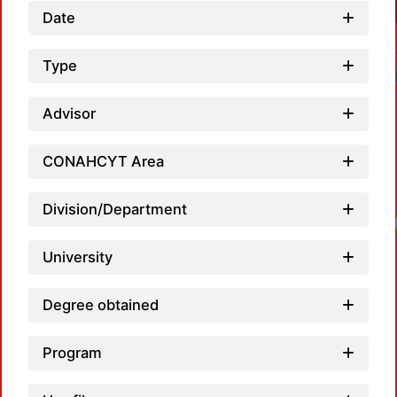
Date
Type
Advisor
CONAHCYT Area
Division/Department
University
Degree obtained
Program