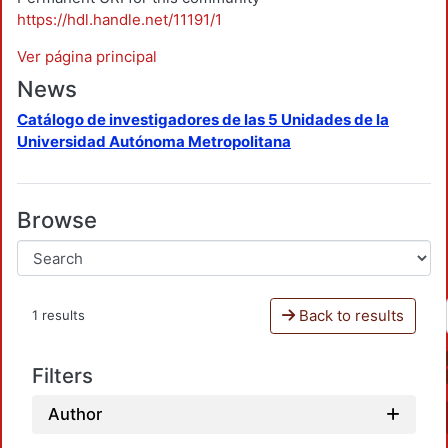
https://hdl.handle.net/11191/1
Ver página principal
News
Catálogo de investigadores de las 5 Unidades de la
Universidad Autónoma Metropolitana
Browse
Back to results
1 results
Filters
Author