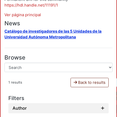
https://hdl.handle.net/11191/1
Ver página principal
News
Catálogo de investigadores de las 5 Unidades de la
Universidad Autónoma Metropolitana
Browse
Back to results
1 results
Filters
Author