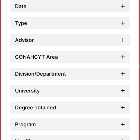
Date
Type
Advisor
CONAHCYT Area
Division/Department
University
Degree obtained
Program