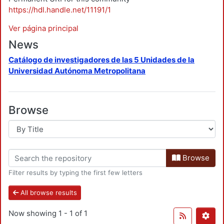
https://hdl.handle.net/11191/1
Ver página principal
News
Catálogo de investigadores de las 5 Unidades de la
Universidad Autónoma Metropolitana
Browse
Browse
Filter results by typing the first few letters
All browse results
Now showing
1 - 1 of 1