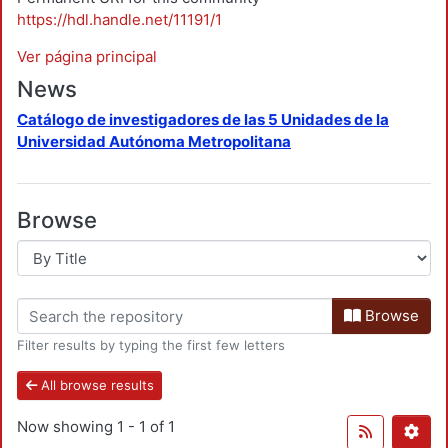
https://hdl.handle.net/11191/1
Ver página principal
News
Catálogo de investigadores de las 5 Unidades de la
Universidad Autónoma Metropolitana
Browse
Browse
Filter results by typing the first few letters
All browse results
Now showing
1 - 1 of 1