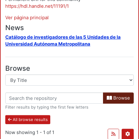
https://hdl.handle.net/11191/1
Ver página principal
News
Catálogo de investigadores de las 5 Unidades de la
Universidad Autónoma Metropolitana
Browse
Browse
Filter results by typing the first few letters
All browse results
Now showing
1 - 1 of 1