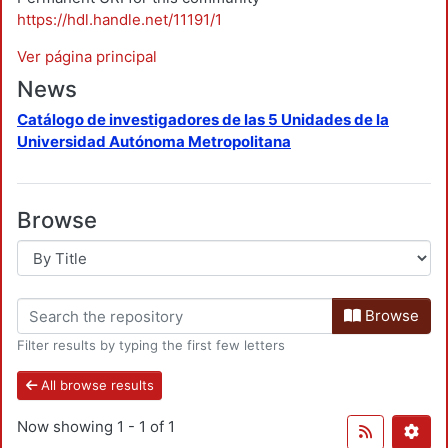
https://hdl.handle.net/11191/1
Ver página principal
News
Catálogo de investigadores de las 5 Unidades de la
Universidad Autónoma Metropolitana
Browse
Browse
Filter results by typing the first few letters
All browse results
Now showing
1 - 1 of 1