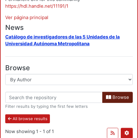
https://hdl.handle.net/11191/1
Ver página principal
News
Catálogo de investigadores de las 5 Unidades de la
Universidad Autónoma Metropolitana
Browse
Browse
Filter results by typing the first few letters
All browse results
Now showing
1 - 1 of 1