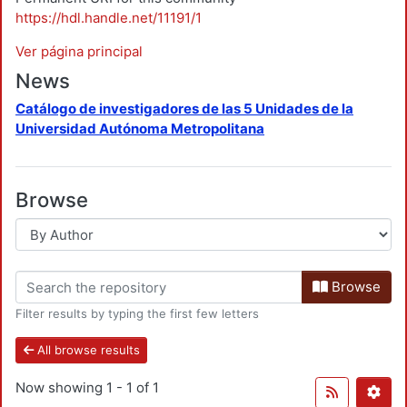
https://hdl.handle.net/11191/1
Ver página principal
News
Catálogo de investigadores de las 5 Unidades de la
Universidad Autónoma Metropolitana
Browse
Browse
Filter results by typing the first few letters
All browse results
Now showing
1 - 1 of 1