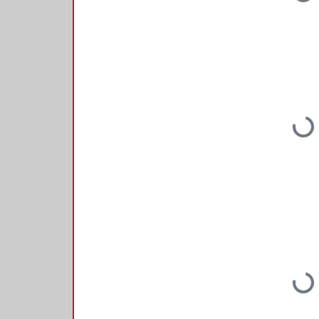
Loading...
Loading...
Loading...