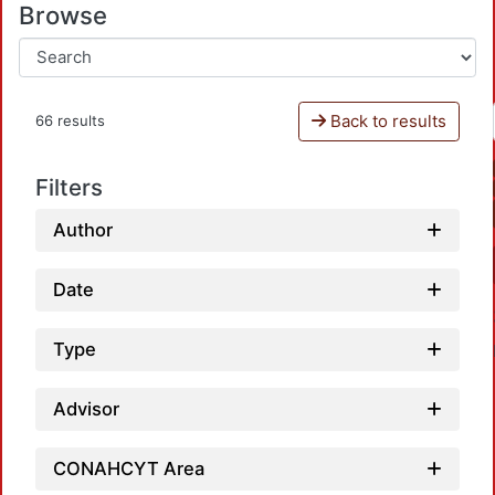
Browse
Back to results
66 results
Filters
Author
Date
Type
Advisor
CONAHCYT Area