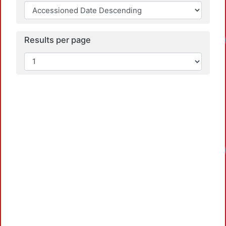
Results per page