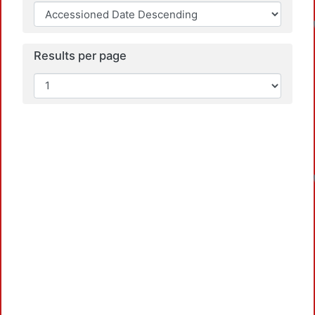
Results per page