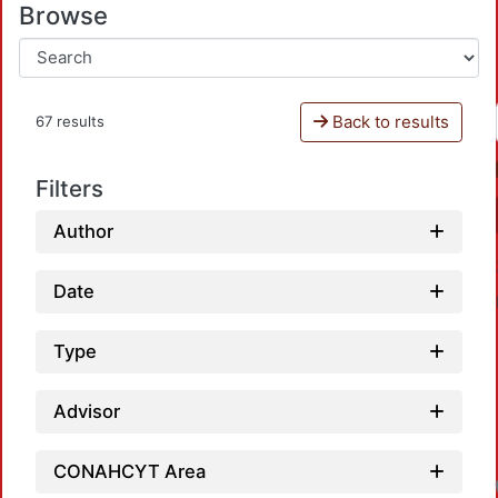
Browse
Back to results
67 results
Filters
Author
Date
Type
Advisor
CONAHCYT Area