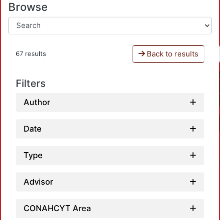
Browse
Back to results
67 results
Filters
Author
Date
Type
Advisor
CONAHCYT Area