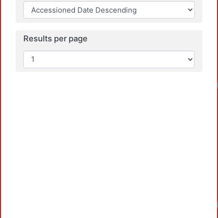
Results per page