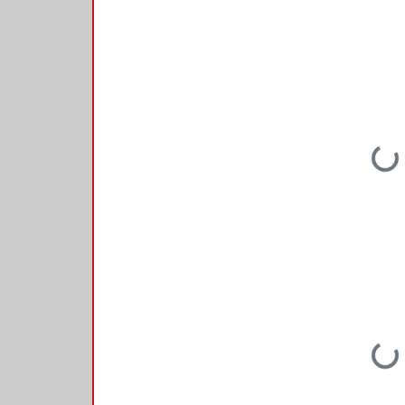
Loading...
Loading...
Loading...