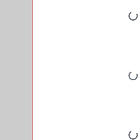
Loading...
Loading...