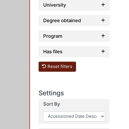
University
Degree obtained
Program
Has files
Reset filters
Settings
Sort By