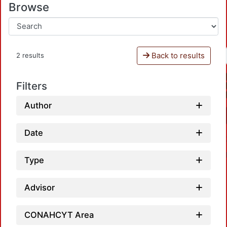
Browse
Back to results
2 results
Filters
Author
Date
Type
Advisor
CONAHCYT Area