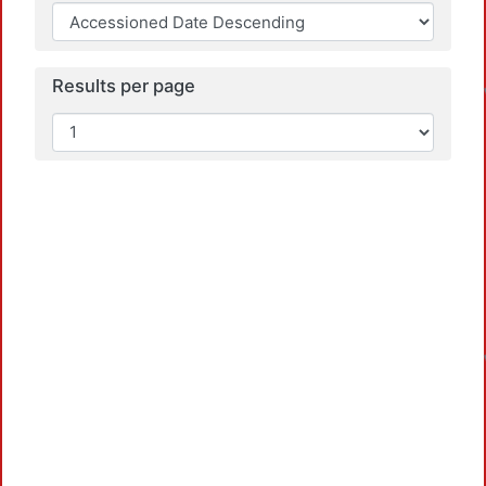
Results per page