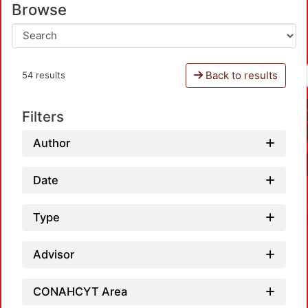
Browse
Back to results
54 results
Filters
Author
Date
Type
Advisor
CONAHCYT Area