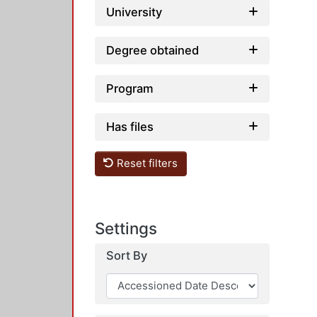
University
Degree obtained
Program
Has files
Reset filters
Settings
Sort By