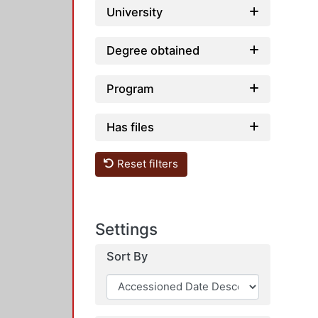
University
Degree obtained
Program
Has files
Reset filters
Settings
Sort By