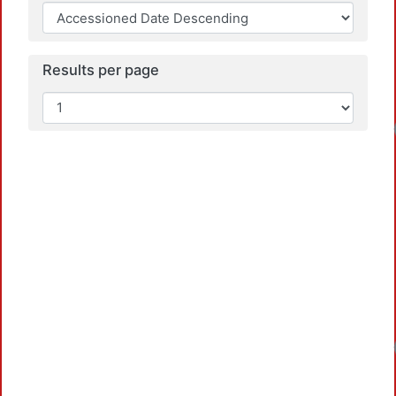
Results per page