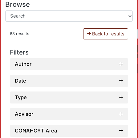
Browse
Back to results
68 results
Filters
Author
Date
Type
Advisor
CONAHCYT Area