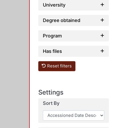
University
Degree obtained
Program
Has files
Reset filters
Settings
Sort By