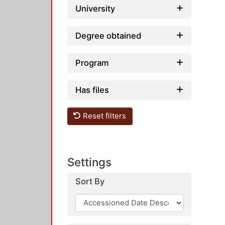
University
Degree obtained
Program
Has files
Reset filters
Settings
Sort By