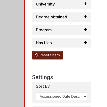
University
Degree obtained
Program
Has files
Reset filters
Settings
Sort By