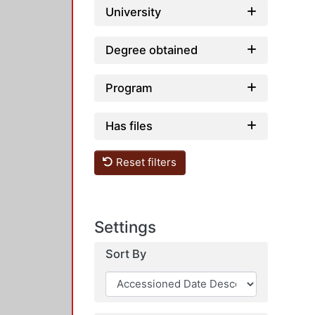
University
Degree obtained
Program
Has files
Reset filters
Settings
Sort By