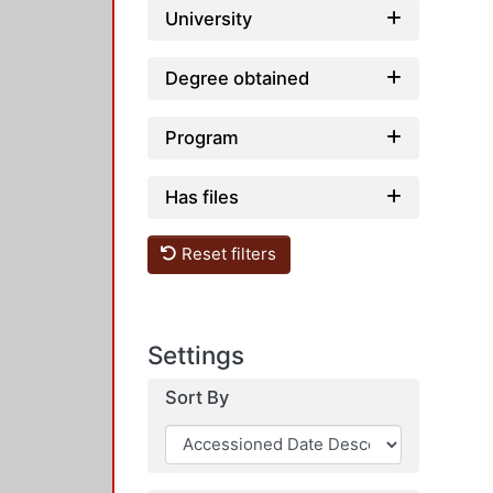
University
Degree obtained
Program
Has files
Reset filters
Settings
Sort By