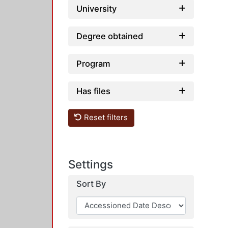
University
Degree obtained
Program
Has files
Reset filters
Settings
Sort By