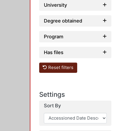
University
Degree obtained
Program
Has files
Reset filters
Settings
Sort By