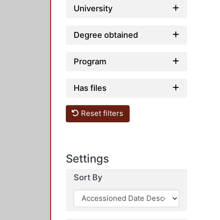
University
Degree obtained
Program
Has files
Reset filters
Settings
Sort By