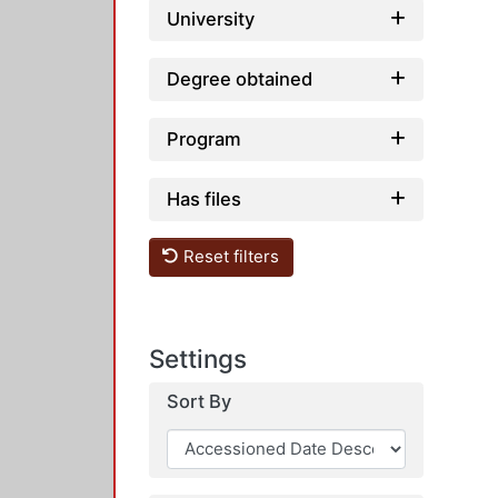
University
Degree obtained
Program
Has files
Reset filters
Settings
Sort By