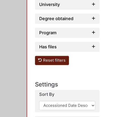
University
Degree obtained
Program
Has files
Reset filters
Settings
Sort By