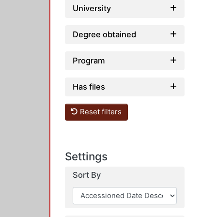
University
Degree obtained
Program
Has files
Reset filters
Settings
Sort By