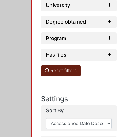
University
Degree obtained
Program
Has files
Reset filters
Settings
Sort By