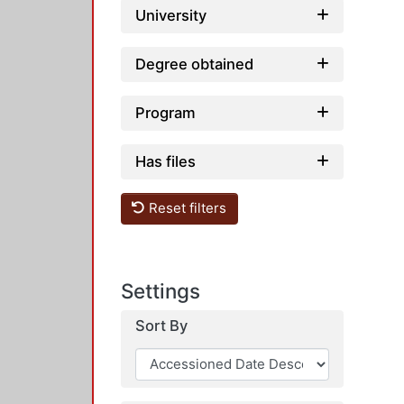
University
Degree obtained
Program
Has files
Reset filters
Settings
Sort By