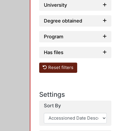
University
Degree obtained
Program
Has files
Reset filters
Settings
Sort By