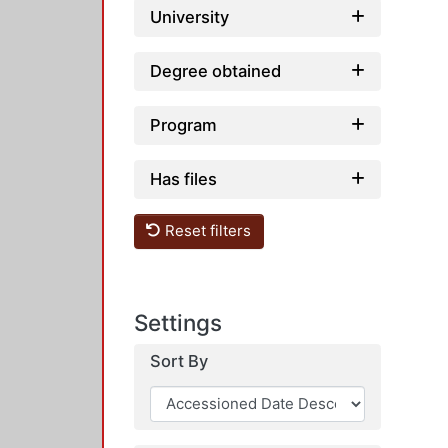
University
Degree obtained
Program
Has files
Reset filters
Settings
Sort By