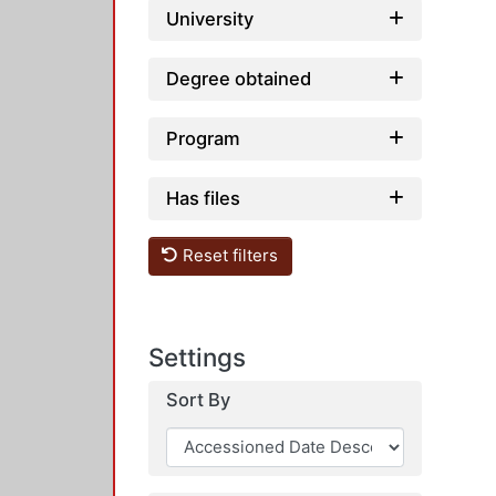
University
Degree obtained
Program
Has files
Reset filters
Settings
Sort By